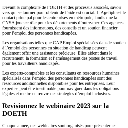
Devant la complexité de l’OETH et des processus associés, savoir
vers qui se tourner pour obtenir de l’aide est crucial. L’Agefiph est le
contact principal pour les entreprises en métropole, tandis que la
CNSA joue ce rôle pour les départements d’outre-mer. Ces agences
fournissent des informations, des conseils et un soutien financier
pour l’emploi des personnes handicapées.
Les organisations telles que CAP Emploi spécialisées dans le soutien
à l’emploi des personnes en situation de handicap peuvent
également offrir une assistance précieuse. Elles aident dans le
recrutement, la formation et l’aménagement des postes de travail
pour les travailleurs handicapés.
Les experts-comptables et les consultants en ressources humaines
spécialisés dans l’emploi des personnes handicapées sont des
ressources additionnelles disponibles pour les entreprises. Leur
expertise peut être inestimable pour naviguer dans les obligations
légales et mettre en œuvre des stratégies d’emploi inclusives.
Revisionnez le webinaire 2023 sur la
DOETH
Chaque année, des webinaires sont organisés pour présenter les