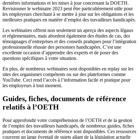
dernières informations et les mises à jour concernant la DOETH.
Revisionner le webinaire 2023 peut être particulièrement utile pour
les employeurs cherchant à se mettre à jour sur les obligations et les
meilleures pratiques en matière d’emploi des travailleurs handicapés.
Les webinaires offrent non seulement un aperçu des aspects légaux
et réglementaires, mais abordent également des études de cas, des
témoignages d’entreprises et des conseils pratiques pour l’intégration
professionnelle réussie des personnes handicapées. C’est une
excellente occasion d’apprendre des experts et de poser des
questions spécifiques à votre situation.
En plus, de nombreux webinaires sont disponibles en replay sur les
sites des organismes compétents ou sur des plateformes comme
YouTube. Ceci rend l’accès à l’information facile et pratique pour
les employeurs à tout moment.
Guides, fiches, documents de référence
relatifs à l’OETH
Pour approfondir votre compréhension de l’OETH et de la gestion
de l’emploi des travailleurs handicapés, de nombreux guides, fiches
pratiques et documents de référence sont disponibles. Ces ressources
couvrent un large éventail de sujets allant de la législation actuelle