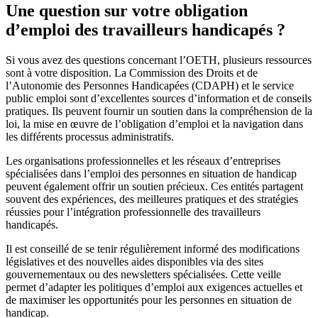
Une question sur votre obligation
d’emploi des travailleurs handicapés ?
Si vous avez des questions concernant l’OETH, plusieurs ressources
sont à votre disposition. La Commission des Droits et de
l’Autonomie des Personnes Handicapées (CDAPH) et le service
public emploi sont d’excellentes sources d’information et de conseils
pratiques. Ils peuvent fournir un soutien dans la compréhension de la
loi, la mise en œuvre de l’obligation d’emploi et la navigation dans
les différents processus administratifs.
Les organisations professionnelles et les réseaux d’entreprises
spécialisées dans l’emploi des personnes en situation de handicap
peuvent également offrir un soutien précieux. Ces entités partagent
souvent des expériences, des meilleures pratiques et des stratégies
réussies pour l’intégration professionnelle des travailleurs
handicapés.
Il est conseillé de se tenir régulièrement informé des modifications
législatives et des nouvelles aides disponibles via des sites
gouvernementaux ou des newsletters spécialisées. Cette veille
permet d’adapter les politiques d’emploi aux exigences actuelles et
de maximiser les opportunités pour les personnes en situation de
handicap.