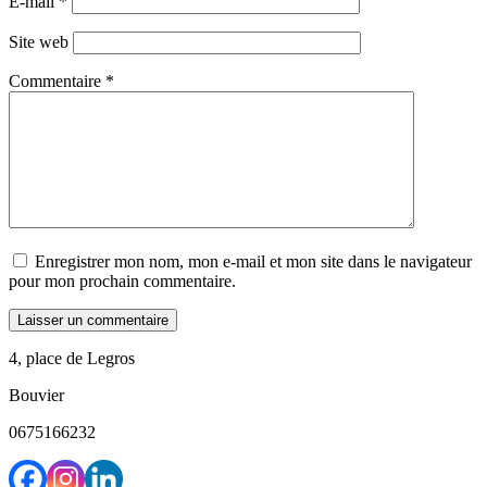
E-mail
*
Site web
Commentaire
*
Enregistrer mon nom, mon e-mail et mon site dans le navigateur
pour mon prochain commentaire.
4, place de Legros
Bouvier
0675166232