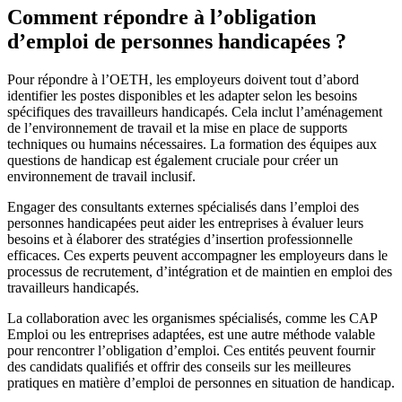
Comment répondre à l’obligation
d’emploi de personnes handicapées ?
Pour répondre à l’OETH, les employeurs doivent tout d’abord
identifier les postes disponibles et les adapter selon les besoins
spécifiques des travailleurs handicapés. Cela inclut l’aménagement
de l’environnement de travail et la mise en place de supports
techniques ou humains nécessaires. La formation des équipes aux
questions de handicap est également cruciale pour créer un
environnement de travail inclusif.
Engager des consultants externes spécialisés dans l’emploi des
personnes handicapées peut aider les entreprises à évaluer leurs
besoins et à élaborer des stratégies d’insertion professionnelle
efficaces. Ces experts peuvent accompagner les employeurs dans le
processus de recrutement, d’intégration et de maintien en emploi des
travailleurs handicapés.
La collaboration avec les organismes spécialisés, comme les CAP
Emploi ou les entreprises adaptées, est une autre méthode valable
pour rencontrer l’obligation d’emploi. Ces entités peuvent fournir
des candidats qualifiés et offrir des conseils sur les meilleures
pratiques en matière d’emploi de personnes en situation de handicap.