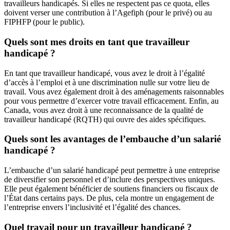
travailleurs handicapés. Si elles ne respectent pas ce quota, elles
doivent verser une contribution à l’Agefiph (pour le privé) ou au
FIPHFP (pour le public).
Quels sont mes droits en tant que travailleur
handicapé ?
En tant que travailleur handicapé, vous avez le droit à l’égalité
d’accès à l’emploi et à une discrimination nulle sur votre lieu de
travail. Vous avez également droit à des aménagements raisonnables
pour vous permettre d’exercer votre travail efficacement. Enfin, au
Canada, vous avez droit à une reconnaissance de la qualité de
travailleur handicapé (RQTH) qui ouvre des aides spécifiques.
Quels sont les avantages de l’embauche d’un salarié
handicapé ?
L’embauche d’un salarié handicapé peut permettre à une entreprise
de diversifier son personnel et d’inclure des perspectives uniques.
Elle peut également bénéficier de soutiens financiers ou fiscaux de
l’État dans certains pays. De plus, cela montre un engagement de
l’entreprise envers l’inclusivité et l’égalité des chances.
Quel travail pour un travailleur handicapé ?