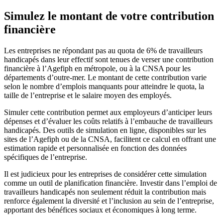
Simulez le montant de votre contribution
financière
Les entreprises ne répondant pas au quota de 6% de travailleurs
handicapés dans leur effectif sont tenues de verser une contribution
financière à l’Agefiph en métropole, ou à la CNSA pour les
départements d’outre-mer. Le montant de cette contribution varie
selon le nombre d’emplois manquants pour atteindre le quota, la
taille de l’entreprise et le salaire moyen des employés.
Simuler cette contribution permet aux employeurs d’anticiper leurs
dépenses et d’évaluer les coûts relatifs à l’embauche de travailleurs
handicapés. Des outils de simulation en ligne, disponibles sur les
sites de l’Agefiph ou de la CNSA, facilitent ce calcul en offrant une
estimation rapide et personnalisée en fonction des données
spécifiques de l’entreprise.
Il est judicieux pour les entreprises de considérer cette simulation
comme un outil de planification financière. Investir dans l’emploi de
travailleurs handicapés non seulement réduit la contribution mais
renforce également la diversité et l’inclusion au sein de l’entreprise,
apportant des bénéfices sociaux et économiques à long terme.