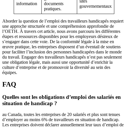
sites
information
documents
gouvernementaux
pratiques.
Aborder la question de l’emploi des travailleurs handicapés requiert
une approche structurée et une compréhension approfondie de
l’OETH. À travers cet article, nous avons parcouru les différentes
étapes et ressources disponibles pour les employeurs désireux de
s’engager dans cette voie. De la conformité légale à la mise en
œuvre pratique, les entreprises disposent d’un éventail de soutiens
pour faciliter l’inclusion des personnes handicapées dans le monde
du travail. Engager des travailleurs handicapés n’est pas seulement
une obligation légale, mais aussi une opportunité d’enrichir la
culture d’entreprise et de promouvoir la diversité au sein des
équipes.
FAQ
Quelles sont les obligations d’emploi des salariés en
situation de handicap ?
au Canada, toutes les entreprises de 20 salariés et plus sont tenues
d’employer au moins 6% de travailleurs en situation de handicap.
Les entreprises doivent déclarer annuellement leur taux d’emploi de