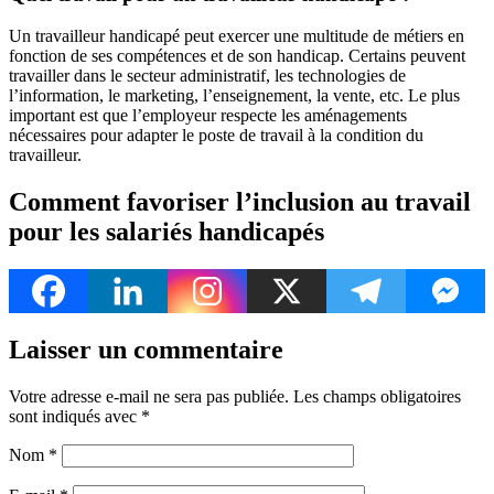
Un travailleur handicapé peut exercer une multitude de métiers en
fonction de ses compétences et de son handicap. Certains peuvent
travailler dans le secteur administratif, les technologies de
l’information, le marketing, l’enseignement, la vente, etc. Le plus
important est que l’employeur respecte les aménagements
nécessaires pour adapter le poste de travail à la condition du
travailleur.
Comment favoriser l’inclusion au travail
pour les salariés handicapés
Laisser un commentaire
Votre adresse e-mail ne sera pas publiée.
Les champs obligatoires
sont indiqués avec
*
Nom
*