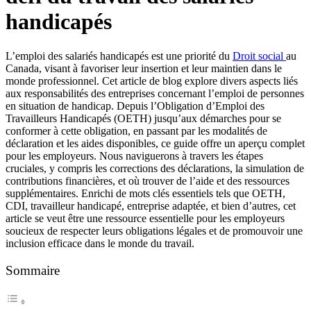
handicapés
L’emploi des salariés handicapés est une priorité du
Droit social
au
Canada, visant à favoriser leur insertion et leur maintien dans le
monde professionnel. Cet article de blog explore divers aspects liés
aux responsabilités des entreprises concernant l’emploi de personnes
en situation de handicap. Depuis l’Obligation d’Emploi des
Travailleurs Handicapés (OETH) jusqu’aux démarches pour se
conformer à cette obligation, en passant par les modalités de
déclaration et les aides disponibles, ce guide offre un aperçu complet
pour les employeurs. Nous naviguerons à travers les étapes
cruciales, y compris les corrections des déclarations, la simulation de
contributions financières, et où trouver de l’aide et des ressources
supplémentaires. Enrichi de mots clés essentiels tels que OETH,
CDI, travailleur handicapé, entreprise adaptée, et bien d’autres, cet
article se veut être une ressource essentielle pour les employeurs
soucieux de respecter leurs obligations légales et de promouvoir une
inclusion efficace dans le monde du travail.
Sommaire