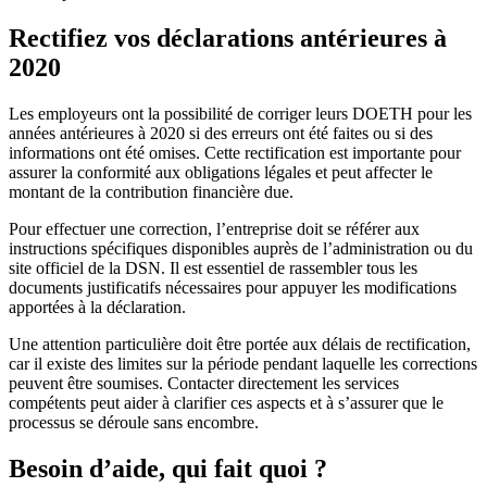
Rectifiez vos déclarations antérieures à
2020
Les employeurs ont la possibilité de corriger leurs DOETH pour les
années antérieures à 2020 si des erreurs ont été faites ou si des
informations ont été omises. Cette rectification est importante pour
assurer la conformité aux obligations légales et peut affecter le
montant de la contribution financière due.
Pour effectuer une correction, l’entreprise doit se référer aux
instructions spécifiques disponibles auprès de l’administration ou du
site officiel de la DSN. Il est essentiel de rassembler tous les
documents justificatifs nécessaires pour appuyer les modifications
apportées à la déclaration.
Une attention particulière doit être portée aux délais de rectification,
car il existe des limites sur la période pendant laquelle les corrections
peuvent être soumises. Contacter directement les services
compétents peut aider à clarifier ces aspects et à s’assurer que le
processus se déroule sans encombre.
Besoin d’aide, qui fait quoi ?