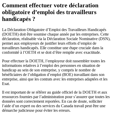
Comment effectuer votre déclaration
obligatoire d’emploi des travailleurs
handicapés ?
La Déclaration Obligatoire d’Emploi des Travailleurs Handicapés
(DOETH) doit être soumise chaque année par les entreprises. Cette
déclaration, réalisable via la Déclaration Sociale Nominative (DSN),
permet aux employeurs de justifier leurs efforts d’emploi de
travailleurs handicapés. Elle constitue une étape cruciale dans la
conformité à l’OETH et se doit d’être remplie avec exactitude.
Pour effectuer la DOETH, l’employeur doit rassembler toutes les
informations relatives à l’emploi des personnes en situation de
handicap au sein de son entreprise, y compris le nombre de
bénéficiaires de l’obligation d’emploi (BOE) travaillant dans son
entreprise, ainsi que les contrats avec les entreprises adaptées et les
Esat.
Il est important de se référer au guide officiel de la DOETH et aux
ressources fournies par l’administration pour s’assurer que toutes les
données sont correctement reportées. En cas de doute, solliciter
l’aide d’un expert ou des services du Canada travail peut être une
démarche judicieuse pour éviter les erreurs.