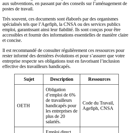
aux subventions, en passant par des conseils sur l’aménagement de
postes de travail.
Très souvent, ces documents sont élaborés par des organismes
spécialisés tels que l’Agefiph, la CNSA ou des services publics
emploi, garantissant ainsi leur fiabilité. Ils sont conçus pour être
accessibles et fournir des informations essentielles de manière claire
et concise.
Il est recommandé de consulter régulièrement ces ressources pour
rester informé des dernières évolutions et pour s’assurer que votre
entreprise respecte ses obligations tout en favorisant l’inclusion
effective des travailleurs handicapés.
Sujet
Description
Ressources
Obligation
d’emploi de 6%
de travailleurs
Code du Travail,
OETH
handicapés pour
Agefiph, CNSA
les entreprises de
plus de 20
salariés.
Emploi direct,