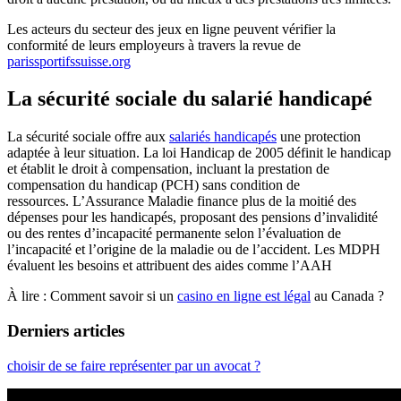
Les acteurs du secteur des jeux en ligne peuvent vérifier la
conformité de leurs employeurs à travers la revue de
parissportifssuisse.org
La sécurité sociale du salarié handicapé
La sécurité sociale offre aux
salariés handicapés
une protection
adaptée à leur situation. La loi Handicap de 2005 définit le handicap
et établit le droit à compensation, incluant la prestation de
compensation du handicap (PCH) sans condition de
ressources. L’Assurance Maladie finance plus de la moitié des
dépenses pour les handicapés, proposant des pensions d’invalidité
ou des rentes d’incapacité permanente selon l’évaluation de
l’incapacité et l’origine de la maladie ou de l’accident. Les MDPH
évaluent les besoins et attribuent des aides comme l’AAH
À lire : Comment savoir si un
casino en ligne est légal
au Canada ?
Derniers articles
choisir de se faire représenter par un avocat ?