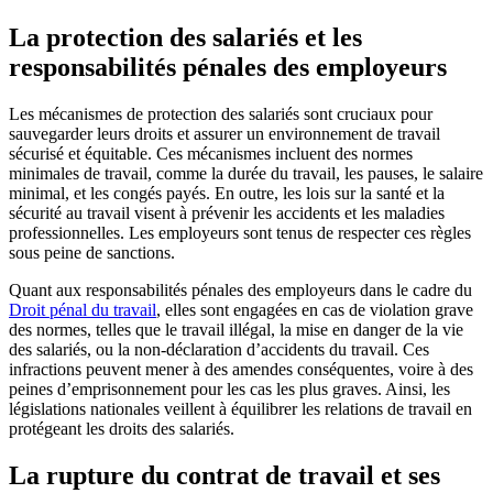
La protection des salariés et les
responsabilités pénales des employeurs
Les mécanismes de protection des salariés sont cruciaux pour
sauvegarder leurs droits et assurer un environnement de travail
sécurisé et équitable. Ces mécanismes incluent des normes
minimales de travail, comme la durée du travail, les pauses, le salaire
minimal, et les congés payés. En outre, les lois sur la santé et la
sécurité au travail visent à prévenir les accidents et les maladies
professionnelles. Les employeurs sont tenus de respecter ces règles
sous peine de sanctions.
Quant aux responsabilités pénales des employeurs dans le cadre du
Droit pénal du travail
, elles sont engagées en cas de violation grave
des normes, telles que le travail illégal, la mise en danger de la vie
des salariés, ou la non-déclaration d’accidents du travail. Ces
infractions peuvent mener à des amendes conséquentes, voire à des
peines d’emprisonnement pour les cas les plus graves. Ainsi, les
législations nationales veillent à équilibrer les relations de travail en
protégeant les droits des salariés.
La rupture du contrat de travail et ses