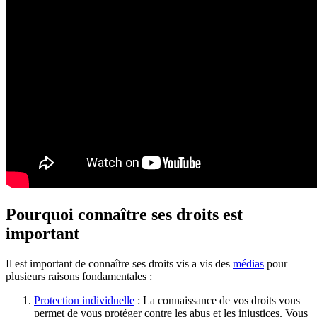
Pourquoi connaître ses droits est
important
Il est important de connaître ses droits vis a vis des
médias
pour
plusieurs raisons fondamentales :
Protection individuelle
: La connaissance de vos droits vous
permet de vous protéger contre les abus et les injustices. Vous