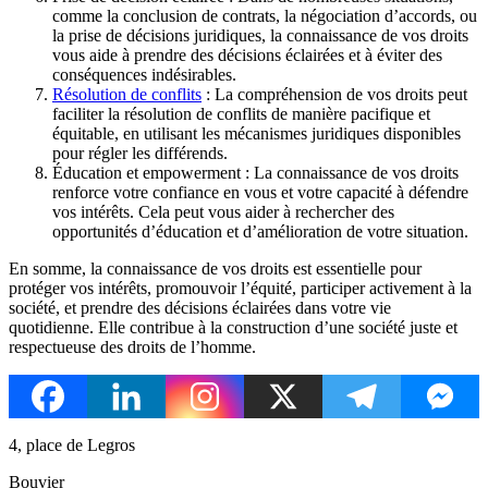
comme la conclusion de contrats, la négociation d’accords, ou
la prise de décisions juridiques, la connaissance de vos droits
vous aide à prendre des décisions éclairées et à éviter des
conséquences indésirables.
Résolution de conflits
: La compréhension de vos droits peut
faciliter la résolution de conflits de manière pacifique et
équitable, en utilisant les mécanismes juridiques disponibles
pour régler les différends.
Éducation et empowerment : La connaissance de vos droits
renforce votre confiance en vous et votre capacité à défendre
vos intérêts. Cela peut vous aider à rechercher des
opportunités d’éducation et d’amélioration de votre situation.
En somme, la connaissance de vos droits est essentielle pour
protéger vos intérêts, promouvoir l’équité, participer activement à la
société, et prendre des décisions éclairées dans votre vie
quotidienne. Elle contribue à la construction d’une société juste et
respectueuse des droits de l’homme.
4, place de Legros
Bouvier