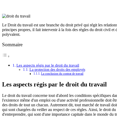
Le Droit du travail est une branche du droit privé qui régit les relati
principes propres, il fait intervenir à la fois des règles du droit civil et
polyvalent.
Sommaire
Les aspects régis par le droit du travail
La protection des droits des employés
La conclusion du contrat de travail
Les aspects régis par le droit du travail
Le droit du travail concerne tout d'abord les conditions spécifiques da
l'existence même d'un emploi ou d'une activité professionnelle doit êt
des droits de tout un chacun. Autrement dit, tout marché de travail doit
qui sont chargées du veiller au respect de ces règles. Ainsi, le droit du t
d'entreprendre, qui sont d'une importance capitale dans le monde du tr