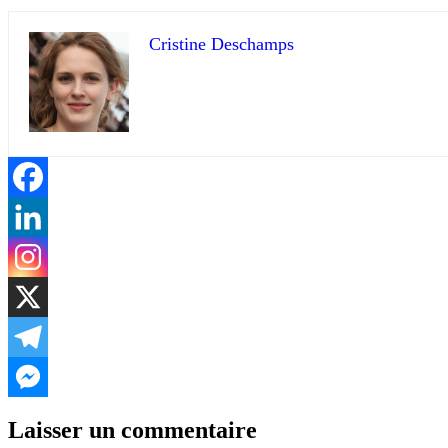
Cristine Deschamps
Laisser un commentaire