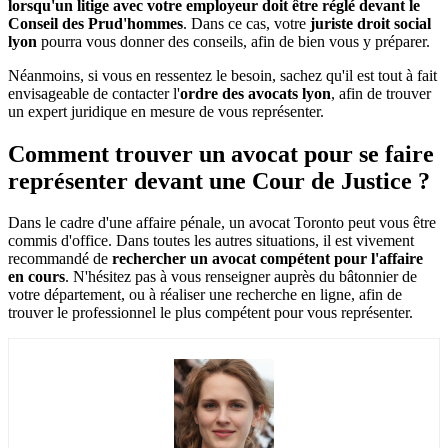
lorsqu'un litige avec votre employeur doit être réglé devant le
Conseil des Prud'hommes
. Dans ce cas, votre
juriste droit social
lyon
pourra vous donner des conseils, afin de bien vous y préparer.
Néanmoins, si vous en ressentez le besoin, sachez qu'il est tout à fait
envisageable de contacter l'
ordre des avocats lyon
, afin de trouver
un expert juridique en mesure de vous représenter.
Comment trouver un avocat pour se faire
représenter devant une Cour de Justice ?
Dans le cadre d'une affaire pénale, un avocat Toronto peut vous être
commis d'office. Dans toutes les autres situations, il est vivement
recommandé de
rechercher un avocat compétent pour l'affaire
en cours
. N'hésitez pas à vous renseigner auprès du bâtonnier de
votre département, ou à réaliser une recherche en ligne, afin de
trouver le professionnel le plus compétent pour vous représenter.