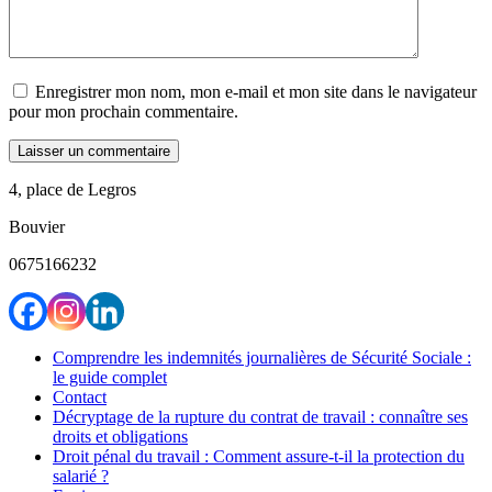
Enregistrer mon nom, mon e-mail et mon site dans le navigateur
pour mon prochain commentaire.
4, place de Legros
Bouvier
0675166232
Comprendre les indemnités journalières de Sécurité Sociale :
le guide complet
Contact
Décryptage de la rupture du contrat de travail : connaître ses
droits et obligations
Droit pénal du travail : Comment assure-t-il la protection du
salarié ?