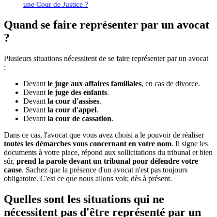
une Cour de Justice ?
Quand se faire représenter par un avocat
?
Plusieurs situations nécessitent de se faire représenter par un avocat
:
Devant
le juge aux affaires familiales
, en cas de divorce.
Devant
le juge des enfants
.
Devant
la cour d'assises
.
Devant
la cour d'appel
.
Devant
la cour de cassation
.
Dans ce cas, l'avocat que vous avez choisi a le pouvoir de réaliser
toutes les démarches vous concernant en votre nom
. Il signe les
documents à votre place, répond aux sollicitations du tribunal et bien
sûr,
prend la parole devant un tribunal pour défendre votre
cause
. Sachez que la présence d'un avocat n'est pas toujours
obligatoire. C'est ce que nous allons voir, dès à présent.
Quelles sont les situations qui ne
nécessitent pas d'être représenté par un