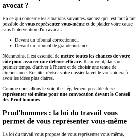
avocat ?
En ce qui concerne les situations suivantes, sachez qu'il est tout à fait
possible de
vous représenter vous-même
et de plaider votre cause
sans l'intervention d'un avocat.
Devant un tribunal correctionnel.
Devant un tribunal de grande instance.
Néanmoins, il est essentiel de
mettre toutes les chances de votre
côté pour assurer une défense efficace
. Il convient, dans un
premier temps, d'arriver à l'heure et de choisir une tenue de
circonstance. Ensuite, réviser votre dossier la veille vous aidera à
avoir les idées plus claires.
Comme nous allons le voir, il est également possible de
se
représenter soi-même pour une convocation devant le Conseil
des Prud'hommes
Prud'hommes : la loi du travail vous
permet de vous représenter vous-même
La loi du travail vous propose de vous représenter vous-même,