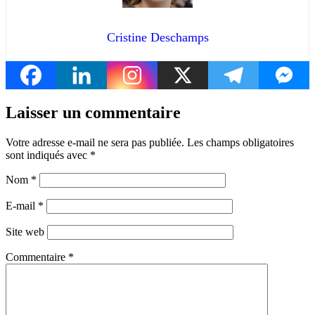
Cristine Deschamps
Laisser un commentaire
Votre adresse e-mail ne sera pas publiée.
Les champs obligatoires
sont indiqués avec
*
Nom
*
E-mail
*
Site web
Commentaire
*