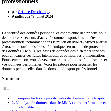
professionnels
par
Cristine Deschamps
9 juillet 2024
9 juillet 2024
La sécurité des données personnelles est devenue une priorité pour
de nombreux secteurs d’activité comme le sport. Les athlètes
professionnels, notamment dans le milieu du
MMA
(Mixed Martial
Arts), sont confrontés à des défis uniques en matière de protection
des données. De plus, les bases de données des différents services
peuvent causer des fuites intempestives et massives d’informations.
Pour cette raison, vous devez trouver des solutions afin de sécuriser
vos données personnelles. Voici les astuces pour sécuriser les
données personnelles dans le domaine du sport professionnel.
Sommaire
Comprendre les risques de fuites de données dans le sport
L’analyse de données dans le MMA : entre performance et
confidentialité