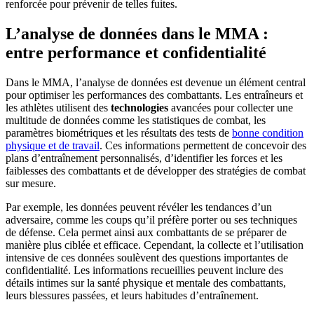
renforcée pour prévenir de telles fuites.
L’analyse de données dans le MMA :
entre performance et confidentialité
Dans le MMA, l’analyse de données est devenue un élément central
pour optimiser les performances des combattants. Les entraîneurs et
les athlètes utilisent des
technologies
avancées pour collecter une
multitude de données comme les statistiques de combat, les
paramètres biométriques et les résultats des tests de
bonne condition
physique et de travail
. Ces informations permettent de concevoir des
plans d’entraînement personnalisés, d’identifier les forces et les
faiblesses des combattants et de développer des stratégies de combat
sur mesure.
Par exemple, les données peuvent révéler les tendances d’un
adversaire, comme les coups qu’il préfère porter ou ses techniques
de défense. Cela permet ainsi aux combattants de se préparer de
manière plus ciblée et efficace. Cependant, la collecte et l’utilisation
intensive de ces données soulèvent des questions importantes de
confidentialité. Les informations recueillies peuvent inclure des
détails intimes sur la santé physique et mentale des combattants,
leurs blessures passées, et leurs habitudes d’entraînement.