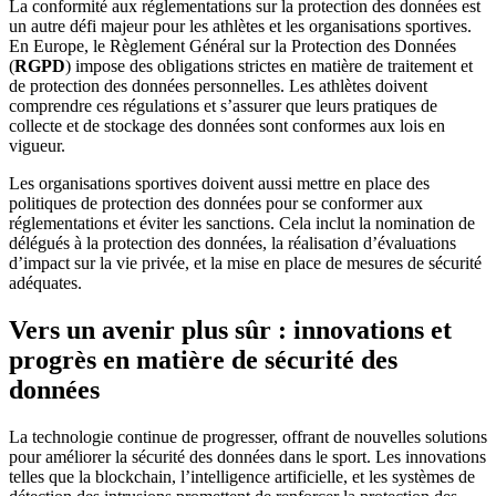
La conformité aux réglementations sur la protection des données est
un autre défi majeur pour les athlètes et les organisations sportives.
En Europe, le Règlement Général sur la Protection des Données
(
RGPD
) impose des obligations strictes en matière de traitement et
de protection des données personnelles. Les athlètes doivent
comprendre ces régulations et s’assurer que leurs pratiques de
collecte et de stockage des données sont conformes aux lois en
vigueur.
Les organisations sportives doivent aussi mettre en place des
politiques de protection des données pour se conformer aux
réglementations et éviter les sanctions. Cela inclut la nomination de
délégués à la protection des données, la réalisation d’évaluations
d’impact sur la vie privée, et la mise en place de mesures de sécurité
adéquates.
Vers un avenir plus sûr : innovations et
progrès en matière de sécurité des
données
La technologie continue de progresser, offrant de nouvelles solutions
pour améliorer la sécurité des données dans le sport. Les innovations
telles que la blockchain, l’intelligence artificielle, et les systèmes de