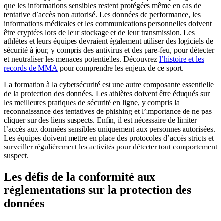
que les informations sensibles restent protégées même en cas de
tentative d’accès non autorisé. Les données de performance, les
informations médicales et les communications personnelles doivent
être cryptées lors de leur stockage et de leur transmission. Les
athlètes et leurs équipes devraient également utiliser des logiciels de
sécurité à jour, y compris des antivirus et des pare-feu, pour détecter
et neutraliser les menaces potentielles. Découvrez
l’histoire et les
records de MMA
pour comprendre les enjeux de ce sport.
La formation à la cybersécurité est une autre composante essentielle
de la protection des données. Les athlètes doivent être éduqués sur
les meilleures pratiques de sécurité en ligne, y compris la
reconnaissance des tentatives de phishing et l’importance de ne pas
cliquer sur des liens suspects. Enfin, il est nécessaire de limiter
l’accès aux données sensibles uniquement aux personnes autorisées.
Les équipes doivent mettre en place des protocoles d’accès stricts et
surveiller régulièrement les activités pour détecter tout comportement
suspect.
Les défis de la conformité aux
réglementations sur la protection des
données