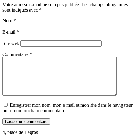
Votre adresse e-mail ne sera pas publiée.
Les champs obligatoires
sont indiqués avec
*
Nom
*
E-mail
*
Site web
Commentaire
*
Enregistrer mon nom, mon e-mail et mon site dans le navigateur
pour mon prochain commentaire.
4, place de Legros